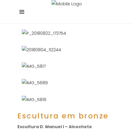
Escultura em bronze
Escultura D. Manuel I – Alcochete