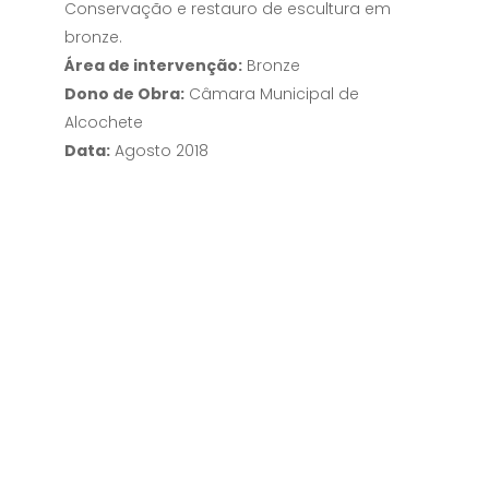
Conservação e restauro de escultura em
bronze.
Área de intervenção:
Bronze
Dono de Obra:
Câmara Municipal de
Alcochete
Data:
Agosto 2018