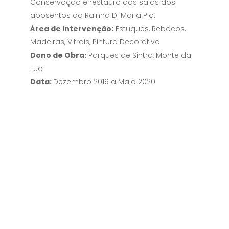
Conservação e restauro das salas dos
aposentos da Rainha D. Maria Pia.
Área de intervenção:
Estuques, Rebocos,
Madeiras, Vitrais, Pintura Decorativa
Dono de Obra:
Parques de Sintra, Monte da
Lua
Data:
Dezembro 2019 a Maio 2020