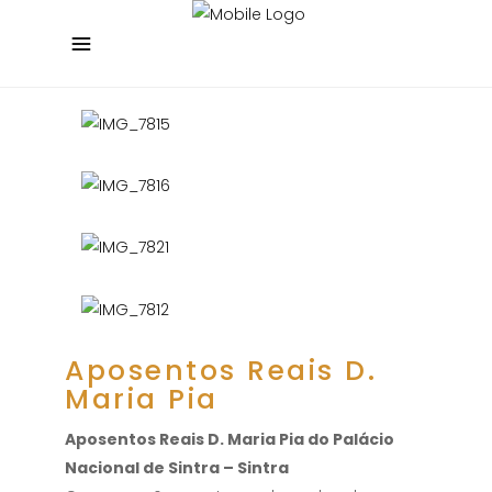
Aposentos Reais D.
Maria Pia
Aposentos Reais D. Maria Pia do Palácio
Nacional de Sintra – Sintra